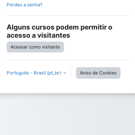
Perdeu a senha?
Alguns cursos podem permitir o
acesso a visitantes
Acessar como visitante
Português - Brasil ‎(pt_br)‎
Aviso de Cookies