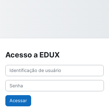
Acesso a EDUX
Identificação de usuário
Senha
Acessar